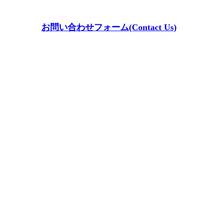
お問い合わせフォーム(Contact Us)