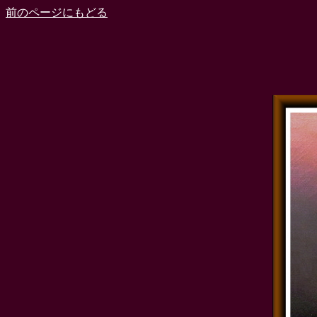
前のページにもどる