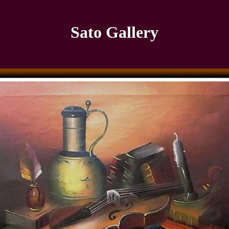
Sato Gallery