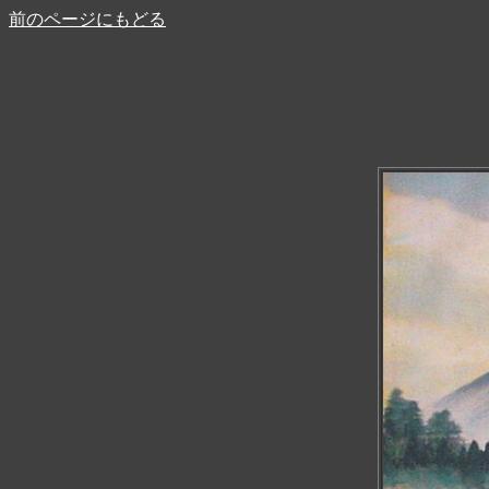
前のページにもどる