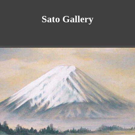
Sato Gallery