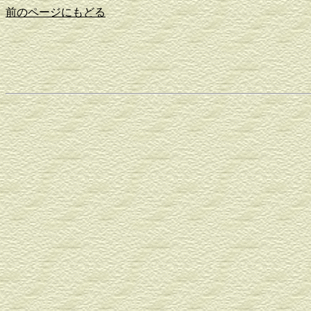
前のページにもどる